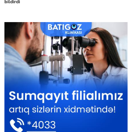
bildirdi