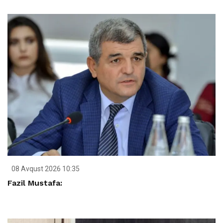
08 Avqust 2026 10:35
Fazil Mustafa: