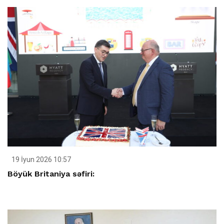
19 İyun 2026 10:57
Böyük Britaniya səfiri: