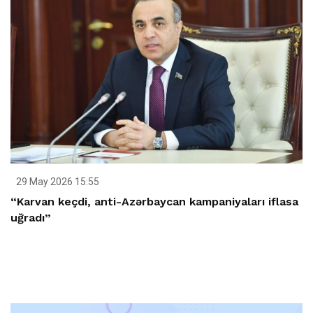
29 May 2026 15:55
“Karvan keçdi, anti-Azərbaycan kampaniyaları iflasa
uğradı”