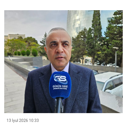
13 İyul 2026 10:33