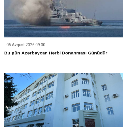
05 Avqust 2026 09:00
Bu gün Azərbaycan Hərbi Donanması Günüdür