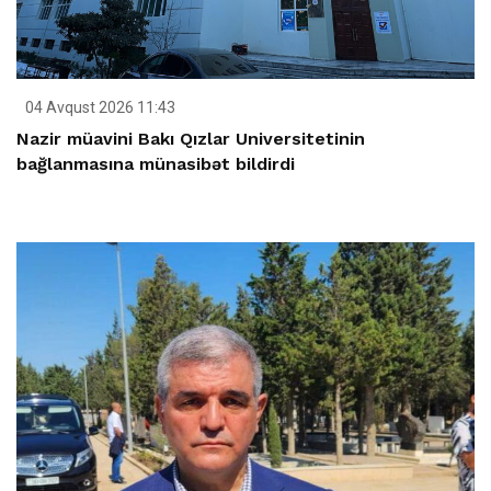
04 Avqust 2026 11:43
Nazir müavini Bakı Qızlar Universitetinin
bağlanmasına münasibət bildirdi