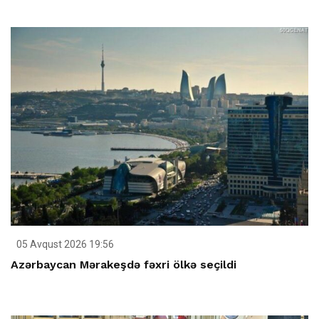
05 Avqust 2026 19:56
Azərbaycan Mərakeşdə fəxri ölkə seçildi