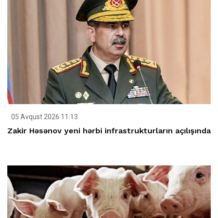
05 Avqust 2026 11:13
Zakir Həsənov yeni hərbi infrastrukturların açılışında