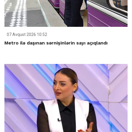
07 Avqust 2026 10:52
Metro ilə daşınan sərnişinlərin sayı açıqlandı