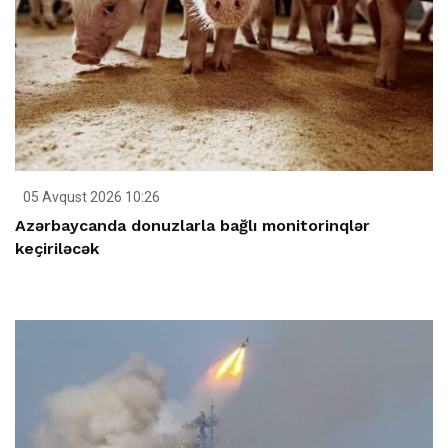
05 Avqust 2026 10:26
Azərbaycanda donuzlarla bağlı monitorinqlər
keçiriləcək