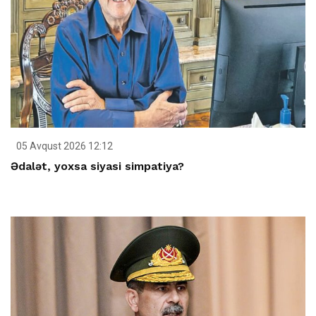
05 Avqust 2026 12:12
Ədalət, yoxsa siyasi simpatiya?