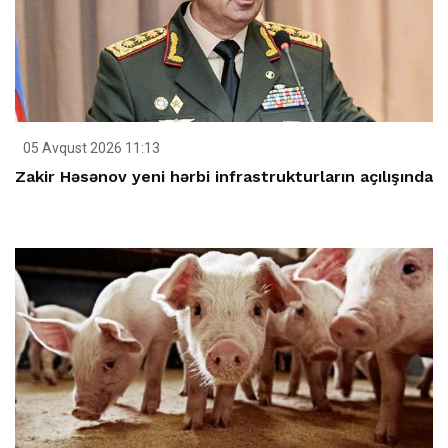
05 Avqust 2026 11:13
Zakir Həsənov yeni hərbi infrastrukturların açılışında