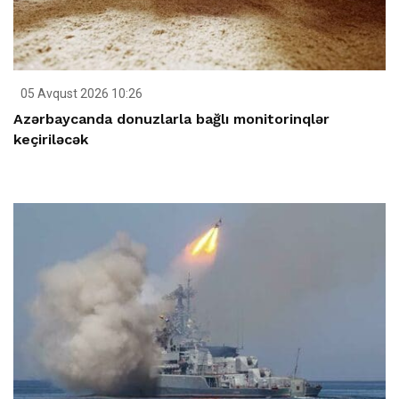
05 Avqust 2026 10:26
Azərbaycanda donuzlarla bağlı monitorinqlər
keçiriləcək