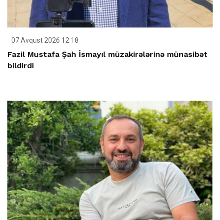
07 Avqust 2026 12:18
Fazil Mustafa Şah İsmayıl müzakirələrinə münasibət
bildirdi