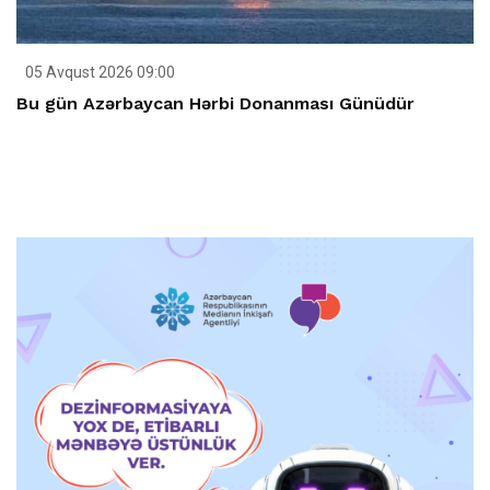
05 Avqust 2026 09:00
Bu gün Azərbaycan Hərbi Donanması Günüdür