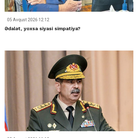
05 Avqust 2026 12:12
Ədalət, yoxsa siyasi simpatiya?