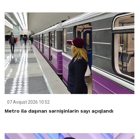
07 Avqust 2026 10:52
Metro ilə daşınan sərnişinlərin sayı açıqlandı