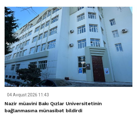
04 Avqust 2026 11:43
Nazir müavini Bakı Qızlar Universitetinin
bağlanmasına münasibət bildirdi