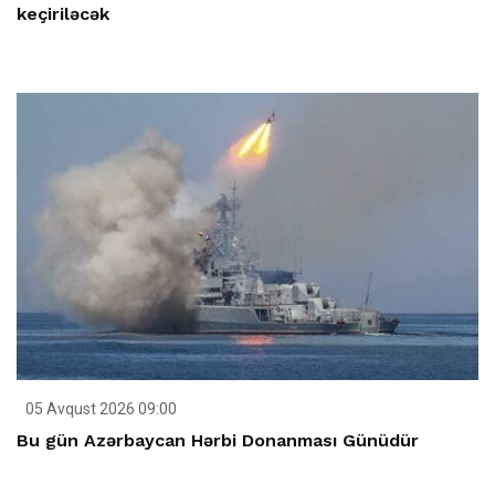
keçiriləcək
05 Avqust 2026 09:00
Bu gün Azərbaycan Hərbi Donanması Günüdür