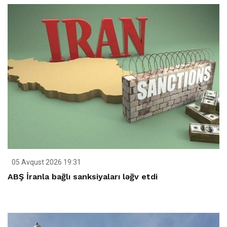
05 Avqust 2026 19:31
ABŞ İranla bağlı sanksiyaları ləğv etdi