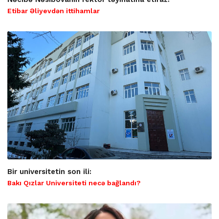
Etibar Əliyevdən ittihamlar
Bir universitetin son ili:
Bakı Qızlar Universiteti necə bağlandı?