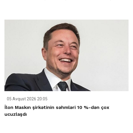
05 Avqust 2026 20:05
İlon Maskın şirkətinin səhmləri 10 %-dən çox
ucuzlaşdı