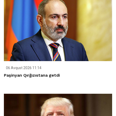
06 Avqust 2026 11:14
Paşinyan Qırğızıstana getdi