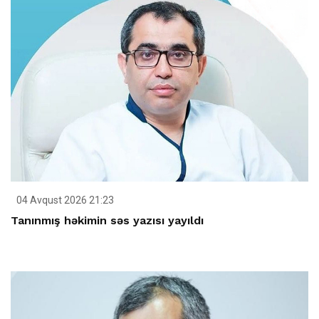
04 Avqust 2026 21:23
Tanınmış həkimin səs yazısı yayıldı