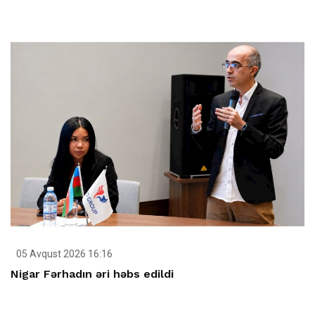
05 Avqust 2026 16:16
Nigar Fərhadın əri həbs edildi