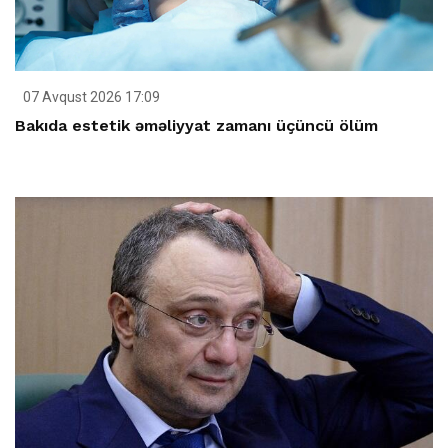
07 Avqust 2026 17:09
Bakıda estetik əməliyyat zamanı üçüncü ölüm