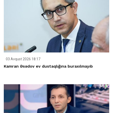
03 Avqust 2026 18:17
Kamran Əsədov ev dustaqlığına buraxılmayıb