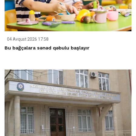
04 Avqust 2026 17:58
Bu bağçalara sənəd qəbulu başlayır