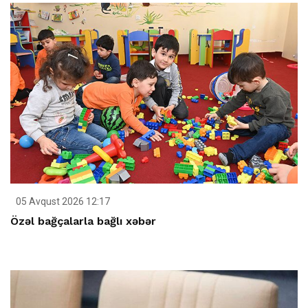
05 Avqust 2026 12:17
Özəl bağçalarla bağlı xəbər