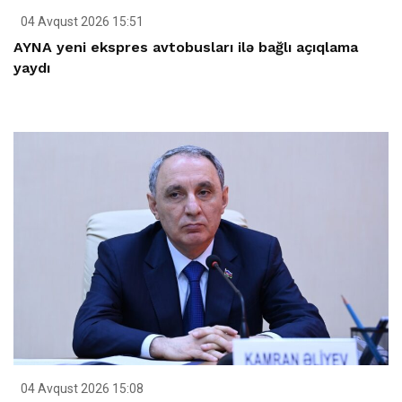
04 Avqust 2026 15:51
AYNA yeni ekspres avtobusları ilə bağlı açıqlama
yaydı
04 Avqust 2026 15:08