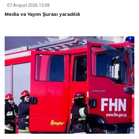
07 Avqust 2026 13:08
Media və Yayım Şurası yaradıldı