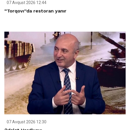
07 Avqust 2026 12:44
“Torqovı”da restoran yanır
07 Avqust 2026 12:30