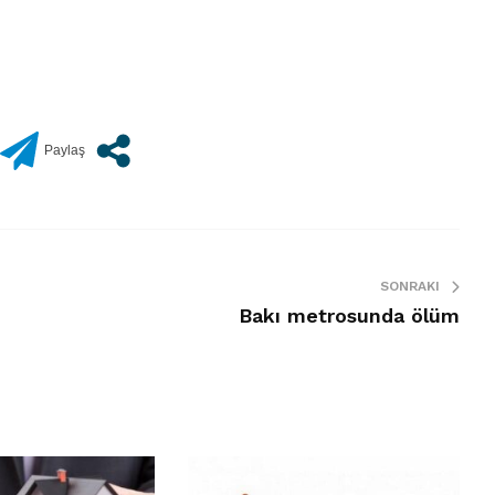
SONRAKI
Bakı metrosunda ölüm