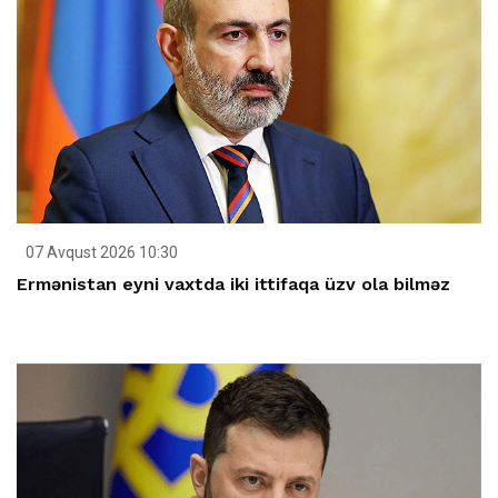
07 Avqust 2026 10:30
Ermənistan eyni vaxtda iki ittifaqa üzv ola bilməz