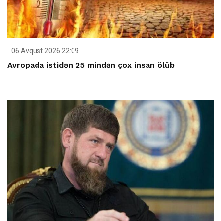
06 Avqust 2026 22:09
Avropada istidən 25 mindən çox insan ölüb