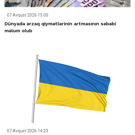
07 Avqust 2026 15:00
Dünyada ərzaq qiymətlərinin artmasının səbəbi
məlum olub
07 Avqust 2026 14:23