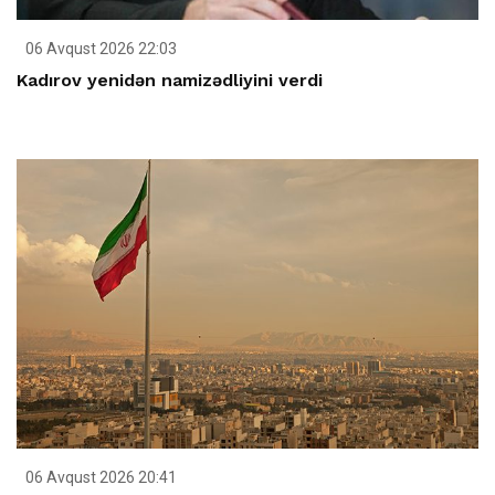
06 Avqust 2026 22:03
Kadırov yenidən namizədliyini verdi
06 Avqust 2026 20:41