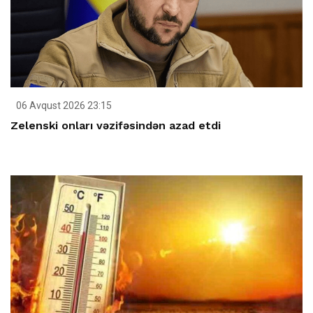
06 Avqust 2026 23:15
Zelenski onları vəzifəsindən azad etdi