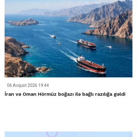
06 Avqust 2026 19:44
İran və Oman Hörmüz boğazı ilə bağlı razılığa gəldi