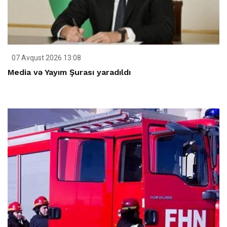
07 Avqust 2026 13:08
Media və Yayım Şurası yaradıldı