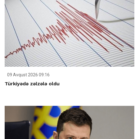
09 Avqust 2026 09:16
Türkiyədə zəlzələ oldu