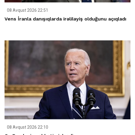
08 Avqust 2026 22:51
Vens İranla danışıqlarda irəliləyiş olduğunu açıqladı
08 Avqust 2026 22:10