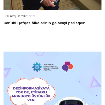
08 Avqust 2026 21:18
Cənubi Qafqaz ölkələrinin gələcəyi parlaqdır