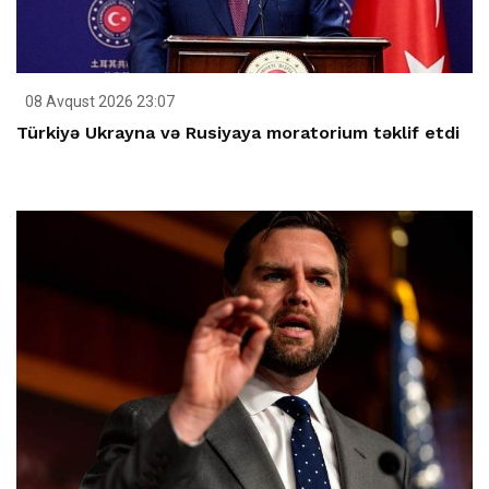
08 Avqust 2026 23:07
Türkiyə Ukrayna və Rusiyaya moratorium təklif etdi