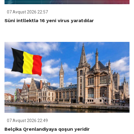
07 Avqust 2026 22:57
Süni intllektlə 16 yeni virus yaratdılar
07 Avqust 2026 22:49
Belçika Qrenlandiyaya qoşun yeridir