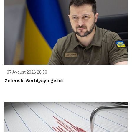
07 Avqust 2026 20:50
Zelenski Serbiyaya getdi