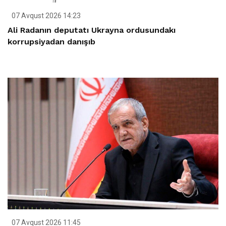
07 Avqust 2026 14:23
Ali Radanın deputatı Ukrayna ordusundakı
korrupsiyadan danışıb
07 Avqust 2026 11:45