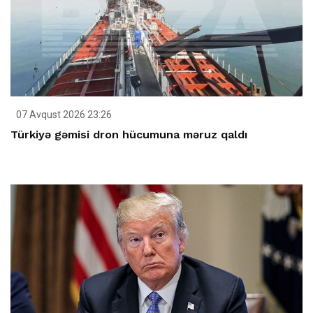
07 Avqust 2026 23:26
Türkiyə gəmisi dron hücumuna məruz qaldı