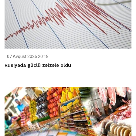
07 Avqust 2026 20:18
Rusiyada güclü zəlzələ oldu