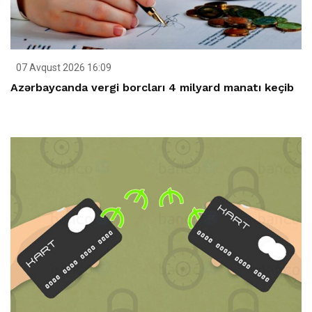
07 Avqust 2026 16:09
Azərbaycanda vergi borcları 4 milyard manatı keçib