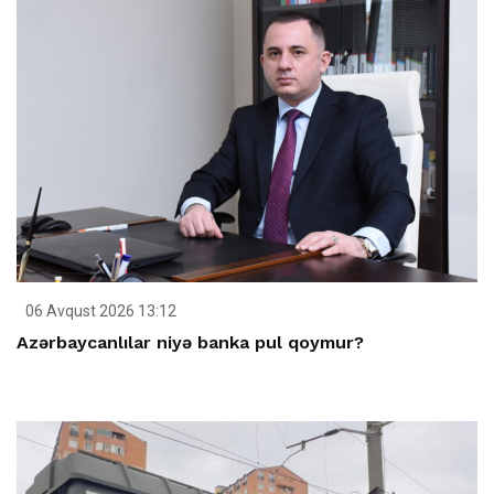
06 Avqust 2026 13:12
Azərbaycanlılar niyə banka pul qoymur?