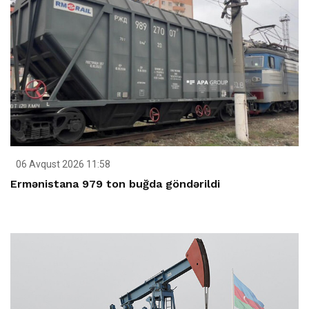
06 Avqust 2026 11:58
Ermənistana 979 ton buğda göndərildi