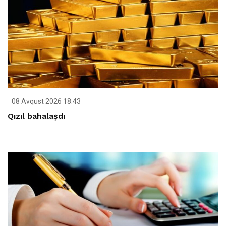
08 Avqust 2026 18:43
Qızıl bahalaşdı