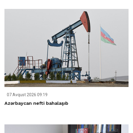
07 Avqust 2026 09:19
Azərbaycan nefti bahalaşıb