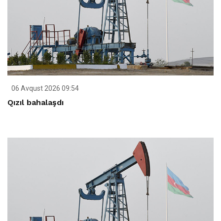
06 Avqust 2026 09:54
Qızıl bahalaşdı