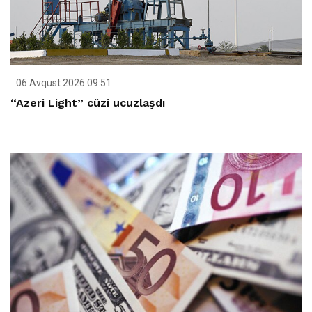
06 Avqust 2026 09:51
“Azeri Light” cüzi ucuzlaşdı