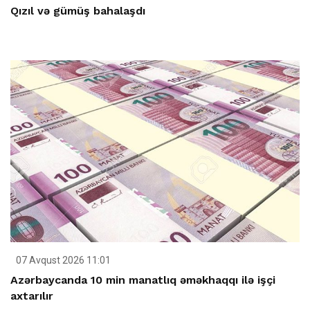
Qızıl və gümüş bahalaşdı
07 Avqust 2026 11:01
Azərbaycanda 10 min manatlıq əməkhaqqı ilə işçi
axtarılır