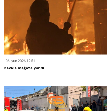
06 İyun 2026 12:51
Bakıda mağaza yandı