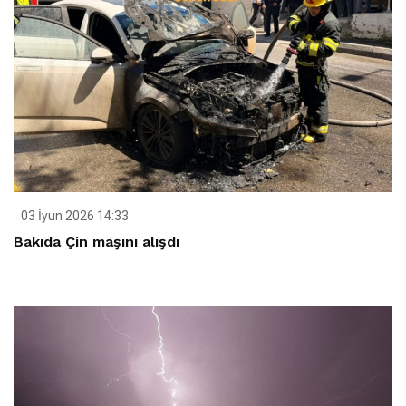
03 İyun 2026 14:33
Bakıda Çin maşını alışdı