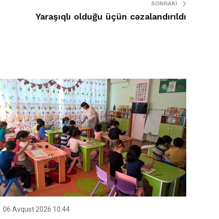
SONRAKI
Yaraşıqlı olduğu üçün cəzalandırıldı
06 Avqust 2026 10:44