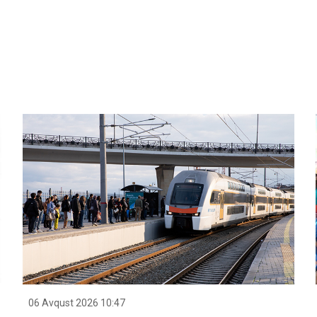
06 Avqust 2026 10:47