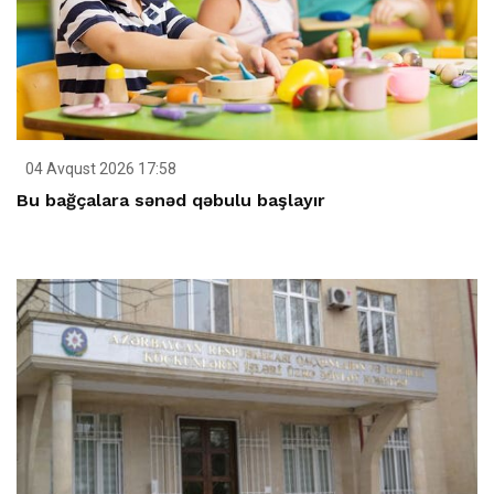
04 Avqust 2026 17:58
Bu bağçalara sənəd qəbulu başlayır