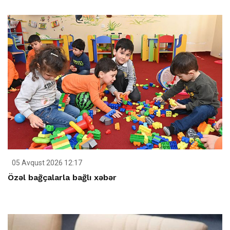
05 Avqust 2026 12:17
Özəl bağçalarla bağlı xəbər