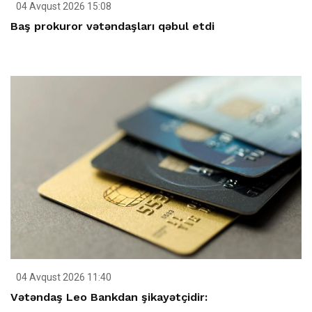
04 Avqust 2026 15:08
Baş prokuror vətəndaşları qəbul etdi
04 Avqust 2026 11:40
Vətəndaş Leo Bankdan şikayətçidir: