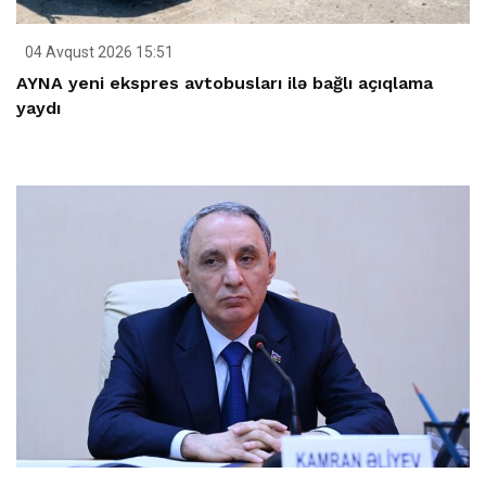
04 Avqust 2026 15:51
AYNA yeni ekspres avtobusları ilə bağlı açıqlama
yaydı