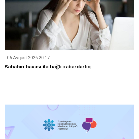
06 Avqust 2026 20:17
Sabahın havası ilə bağlı xəbərdarlıq