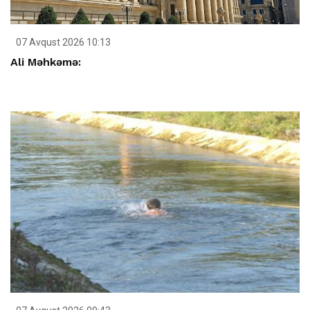
07 Avqust 2026 10:13
Ali Məhkəmə: