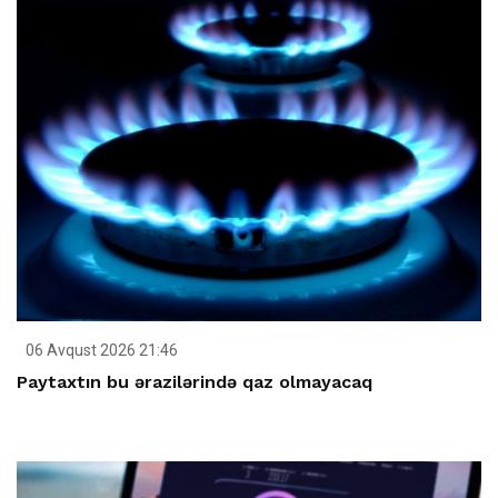
06 Avqust 2026 21:46
Paytaxtın bu ərazilərində qaz olmayacaq