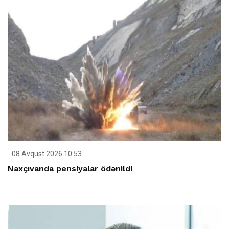
08 Avqust 2026 10:53
Naxçıvanda pensiyalar ödənildi