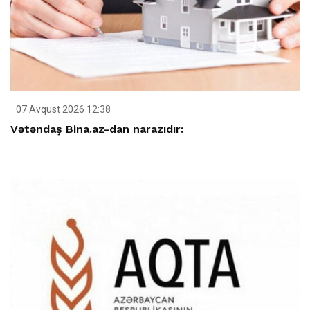
07 Avqust 2026 12:38
Vətəndaş Bina.az-dan narazıdır: