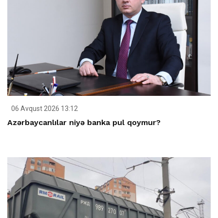
06 Avqust 2026 13:12
Azərbaycanlılar niyə banka pul qoymur?