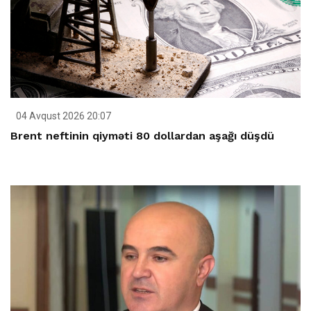
04 Avqust 2026 20:07
Brent neftinin qiyməti 80 dollardan aşağı düşdü