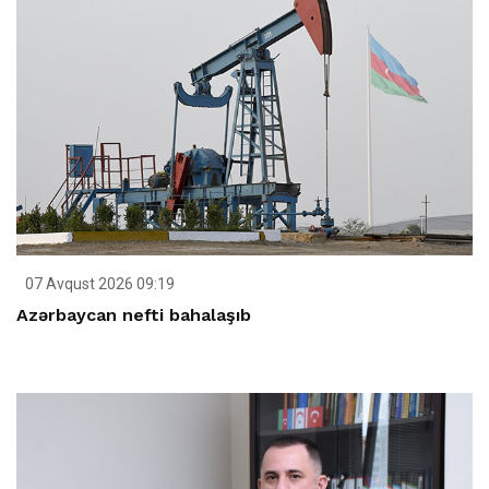
07 Avqust 2026 09:19
Azərbaycan nefti bahalaşıb