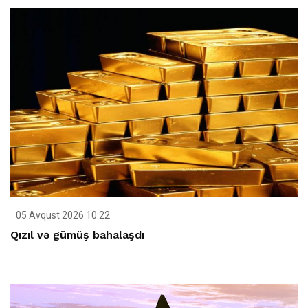
05 Avqust 2026 10:22
Qızıl və gümüş bahalaşdı