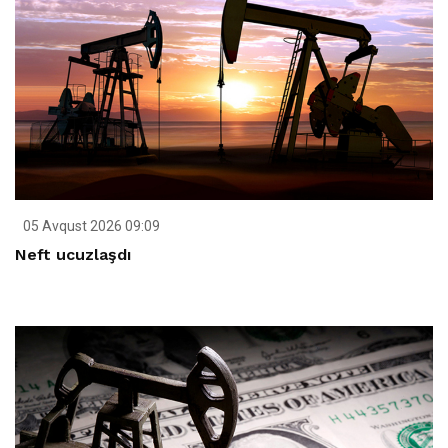
05 Avqust 2026 09:09
Neft ucuzlaşdı