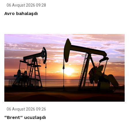
06 Avqust 2026 09:28
Avro bahalaşdı
06 Avqust 2026 09:26
“Brent” ucuzlaşdı