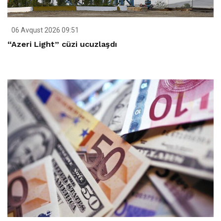
06 Avqust 2026 09:51
“Azeri Light” cüzi ucuzlaşdı