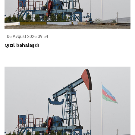
06 Avqust 2026 09:54
Qızıl bahalaşdı