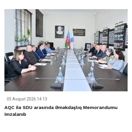
05 Avqust 2026 14:13
AQC ilə SDU arasında Əməkdaşlıq Memorandumu
imzalanıb