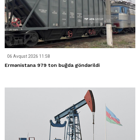
06 Avqust 2026 11:58
Ermənistana 979 ton buğda göndərildi