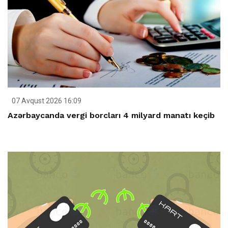
07 Avqust 2026 16:09
Azərbaycanda vergi borcları 4 milyard manatı keçib