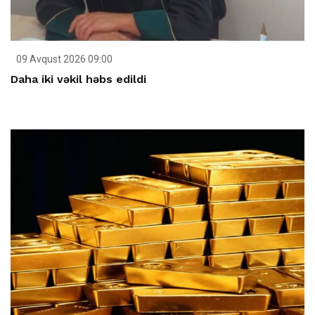
09 Avqust 2026 09:00
Daha iki vəkil həbs edildi