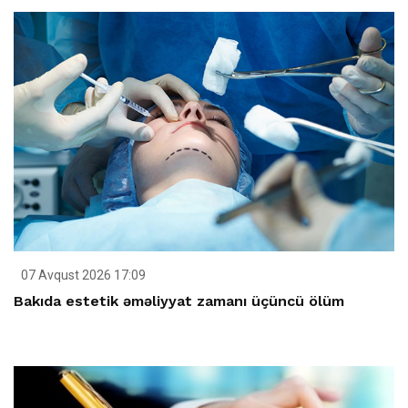
07 Avqust 2026 17:09
Bakıda estetik əməliyyat zamanı üçüncü ölüm