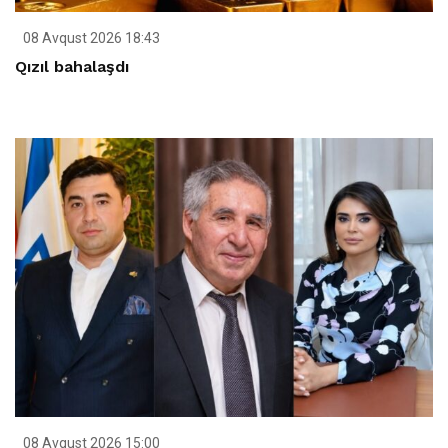
08 Avqust 2026 18:43
Qızıl bahalaşdı
08 Avqust 2026 15:00