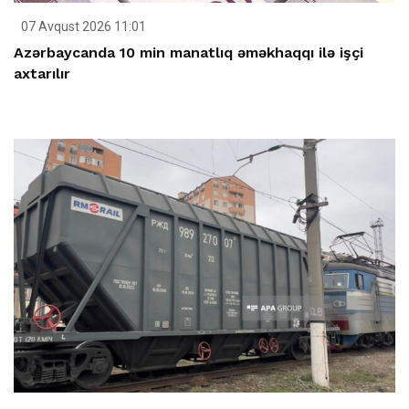
07 Avqust 2026 11:01
Azərbaycanda 10 min manatlıq əməkhaqqı ilə işçi
axtarılır