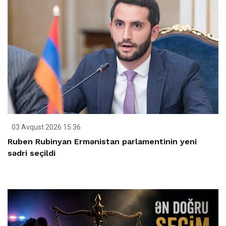
03 Avqust 2026 15:36
Ruben Rubinyan Ermənistan parlamentinin yeni
sədri seçildi