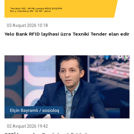
03 Avqust 2026 10:18
Yelo Bank RFID layihəsi üzrə Texniki Tender elan edir
02 Avqust 2026 19:42