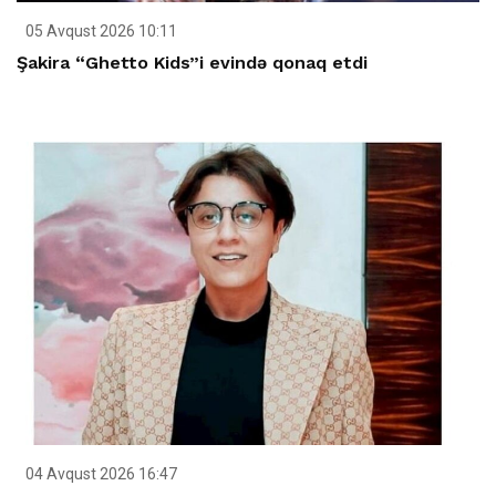
05 Avqust 2026 10:11
Şakira “Ghetto Kids”i evində qonaq etdi
04 Avqust 2026 16:47