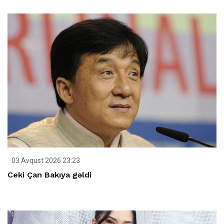
03 Avqust 2026 23:23
Ceki Çan Bakıya gəldi