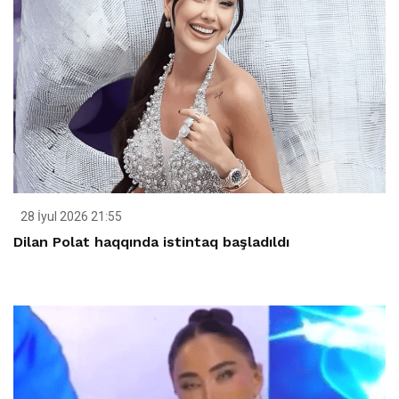
28 İyul 2026 21:55
Dilan Polat haqqında istintaq başladıldı