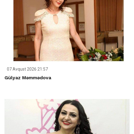
07 Avqust 2026 21:57
Gülyaz Məmmədova