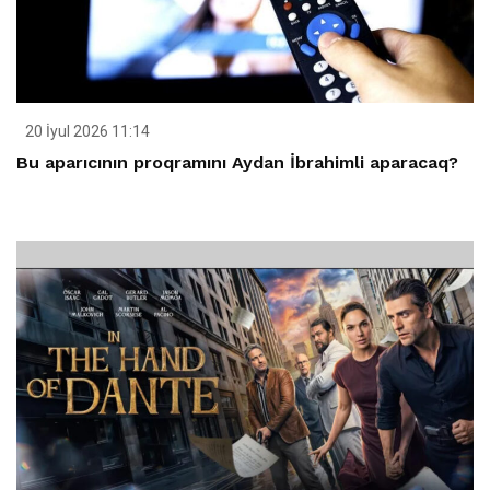
20 İyul 2026 11:14
Bu aparıcının proqramını Aydan İbrahimli aparacaq?