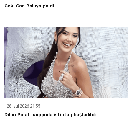
Ceki Çan Bakıya gəldi
28 İyul 2026 21:55
Dilan Polat haqqında istintaq başladıldı