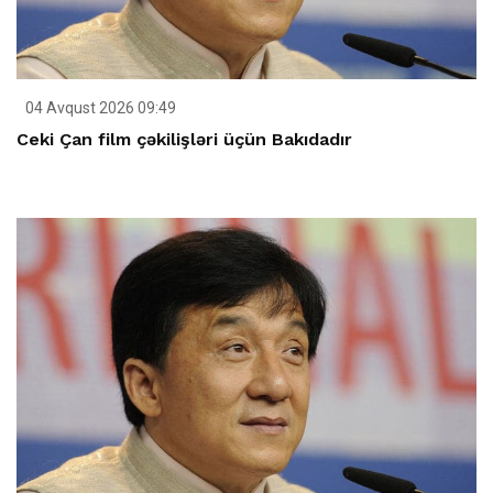
04 Avqust 2026 09:49
Ceki Çan film çəkilişləri üçün Bakıdadır