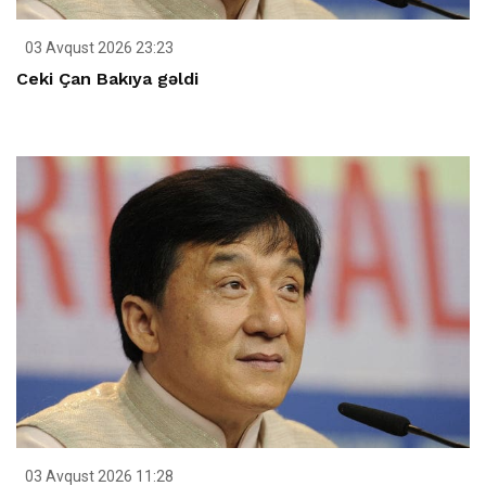
03 Avqust 2026 23:23
Ceki Çan Bakıya gəldi
03 Avqust 2026 11:28