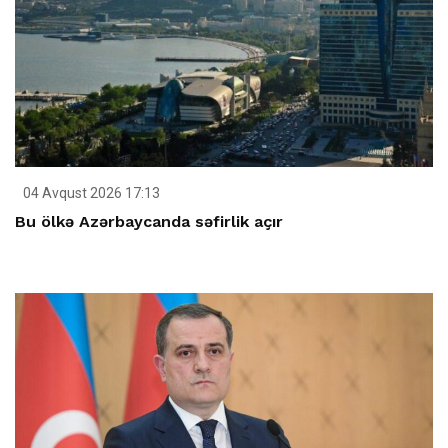
04 Avqust 2026 17:13
Bu ölkə Azərbaycanda səfirlik açır