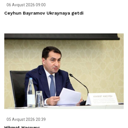
06 Avqust 2026 09:00
Ceyhun Bayramov Ukraynaya getdi
05 Avqust 2026 20:39
Hikmət Hacıyev: