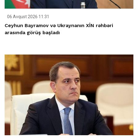
06 Avqust 2026 11:31
Ceyhun Bayramov və Ukraynanın XİN rəhbəri
arasında görüş başladı