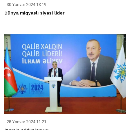
30 Yanvar 2024 13:19
Dünya miqyaslı siyasi lider
28 Yanvar 2024 11:21