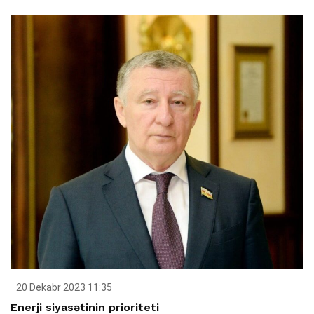
20 Dekabr 2023 11:35
Enerji siyasətinin prioriteti