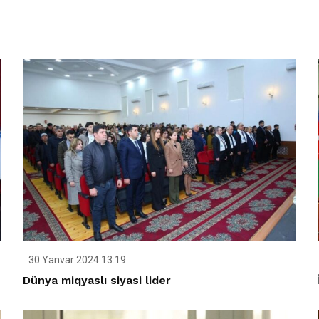
30 Yanvar 2024 13:19
Dünya miqyaslı siyasi lider