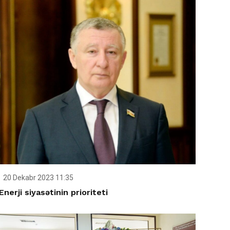
20 Dekabr 2023 11:35
Enerji siyasətinin prioriteti