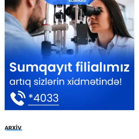
ARXİV