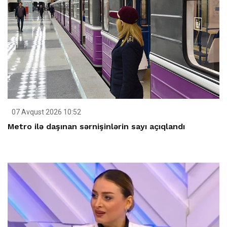
07 Avqust 2026 10:52
Metro ilə daşınan sərnişinlərin sayı açıqlandı