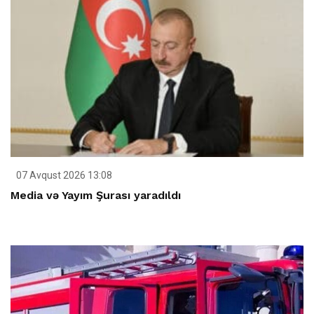
07 Avqust 2026 13:08
Media və Yayım Şurası yaradıldı