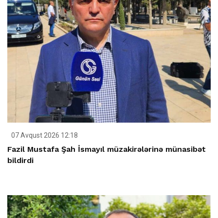
07 Avqust 2026 12:18
Fazil Mustafa Şah İsmayıl müzakirələrinə münasibət
bildirdi