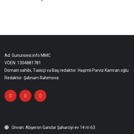
Ad: Gununsesi.info MMC
VÖEN: 1304881781
Domain sahibi, Təsisçi və Baş redaktor: Həşimli Pərviz Kamran oğlu
Redaktor: Şəbnəm Rəhimova
Ünvan: Abşeron Gənclər Şəhərciyi ev 14 m 63