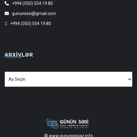
+994 (050) 554 19 80
gununsesi@gmail.com
+994 (050) 554 19 80
ARXIVLƏR
Arxivlər
© www.gununsesiaz.info