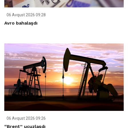
06 Avqust 2026 09:28
Avro bahalaşdı
06 Avqust 2026 09:26
“Brent” ucuzlaşdı