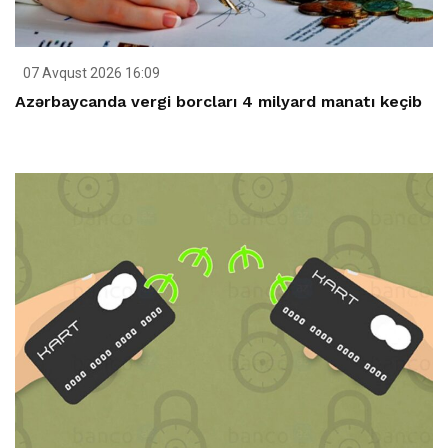
07 Avqust 2026 16:09
Azərbaycanda vergi borcları 4 milyard manatı keçib