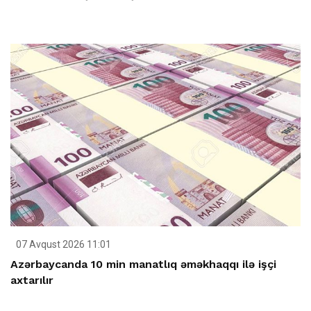
07 Avqust 2026 11:01
Azərbaycanda 10 min manatlıq əməkhaqqı ilə işçi
axtarılır