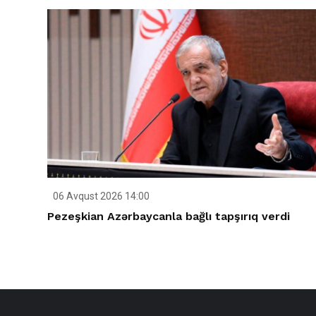
06 Avqust 2026 14:00
Pezeşkian Azərbaycanla bağlı tapşırıq verdi