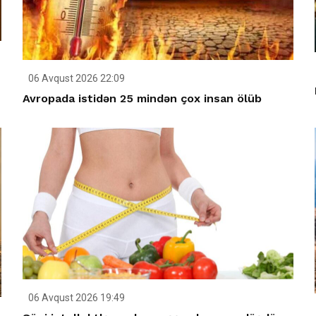
06 Avqust 2026 22:09
Avropada istidən 25 mindən çox insan ölüb
06 Avqust 2026 19:49