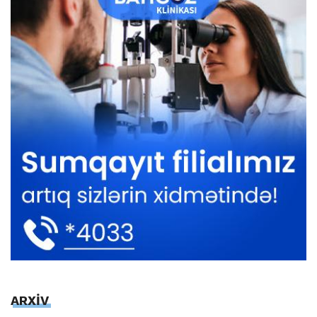
ARXİV