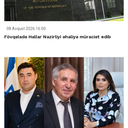
08 Avqust 2026 16:00
Fövqəladə Hallar Nazirliyi əhaliyə müraciət edib