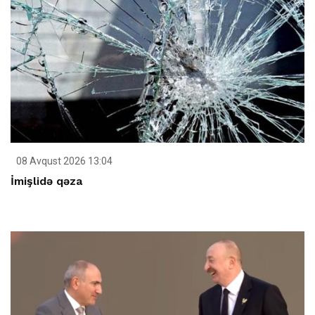
08 Avqust 2026 13:04
İmişlidə qəza