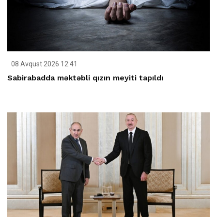
08 Avqust 2026 12:41
Sabirabadda məktəbli qızın meyiti tapıldı