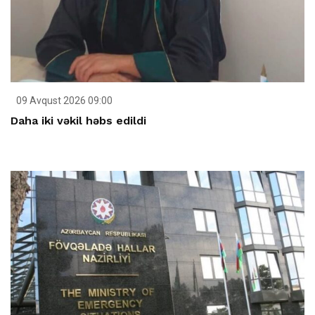
09 Avqust 2026 09:00
Daha iki vəkil həbs edildi