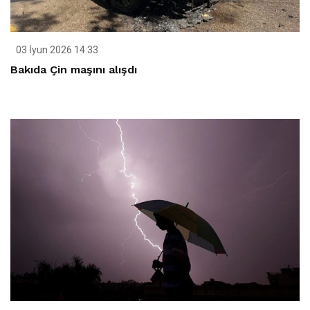
03 İyun 2026 14:33
Bakıda Çin maşını alışdı