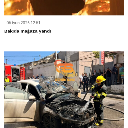
06 İyun 2026 12:51
Bakıda mağaza yandı