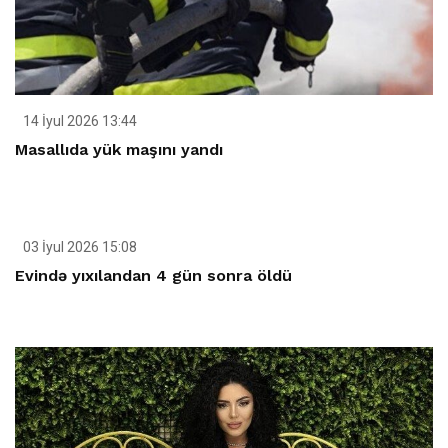
14 İyul 2026 13:44
Masallıda yük maşını yandı
03 İyul 2026 15:08
Evində yıxılandan 4 gün sonra öldü