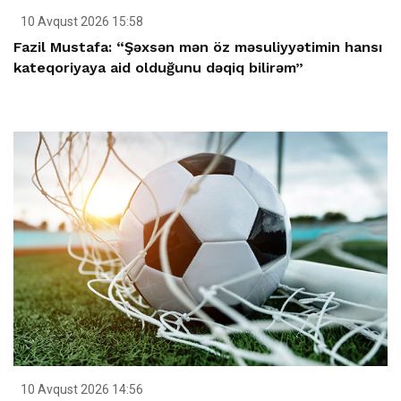
10 Avqust 2026 15:58
Fazil Mustafa: “Şəxsən mən öz məsuliyyətimin hansı
kateqoriyaya aid olduğunu dəqiq bilirəm”
10 Avqust 2026 14:56