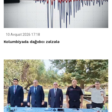
10 Avqust 2026 17:18
Kolumbiyada dağıdıcı zəlzələ