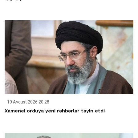
10 Avqust 2026 20:28
Xamenei orduya yeni rəhbərlər təyin etdi