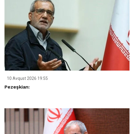
10 Avqust 2026 19:55
Pezeşkian: