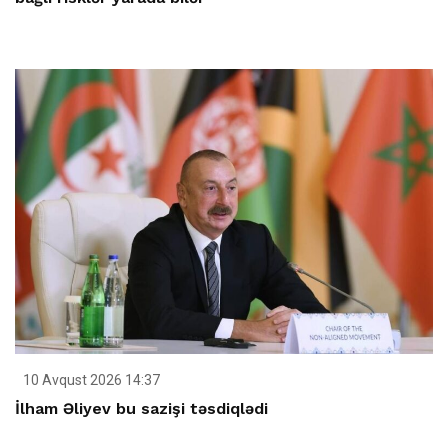
10 Avqust 2026 14:37
İlham Əliyev bu sazişi təsdiqlədi