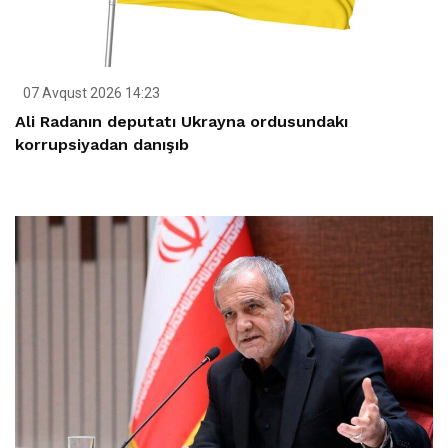
07 Avqust 2026 14:23
Ali Radanın deputatı Ukrayna ordusundakı
korrupsiyadan danışıb