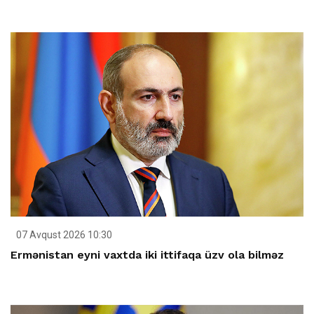
07 Avqust 2026 10:30
Ermənistan eyni vaxtda iki ittifaqa üzv ola bilməz