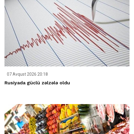
07 Avqust 2026 20:18
Rusiyada güclü zəlzələ oldu