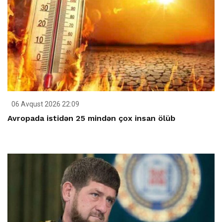
06 Avqust 2026 22:09
Avropada istidən 25 mindən çox insan ölüb