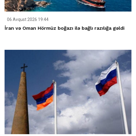
06 Avqust 2026 19:44
İran və Oman Hörmüz boğazı ilə bağlı razılığa gəldi