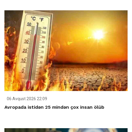
06 Avqust 2026 22:09
Avropada istidən 25 mindən çox insan ölüb