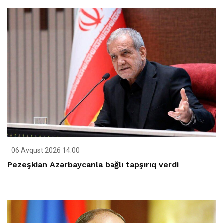
06 Avqust 2026 14:00
Pezeşkian Azərbaycanla bağlı tapşırıq verdi