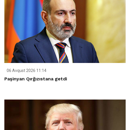
06 Avqust 2026 11:14
Paşinyan Qırğızıstana getdi