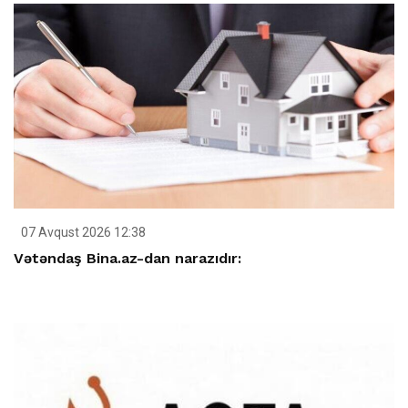
07 Avqust 2026 12:38
Vətəndaş Bina.az-dan narazıdır: