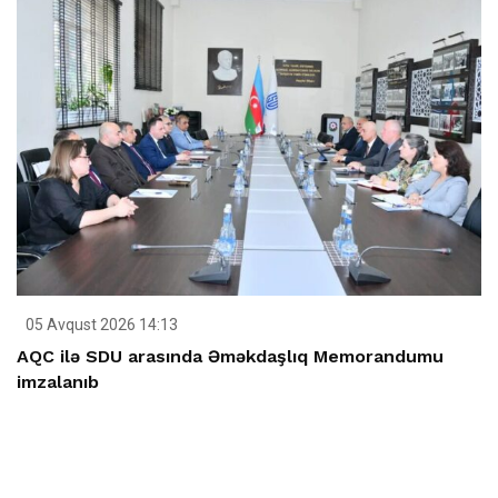
05 Avqust 2026 14:13
AQC ilə SDU arasında Əməkdaşlıq Memorandumu
imzalanıb