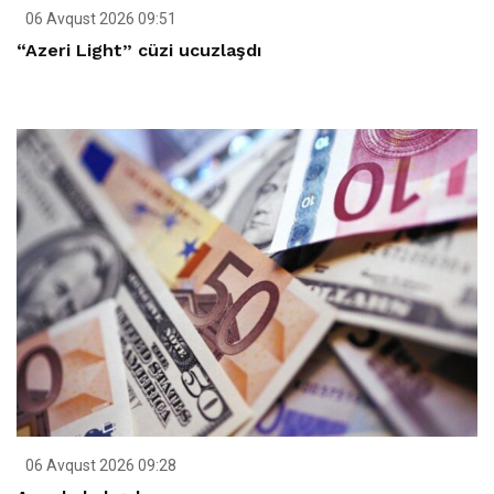
06 Avqust 2026 09:51
“Azeri Light” cüzi ucuzlaşdı
06 Avqust 2026 09:28