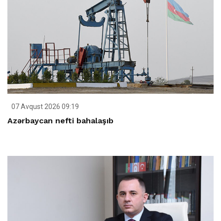
07 Avqust 2026 09:19
Azərbaycan nefti bahalaşıb