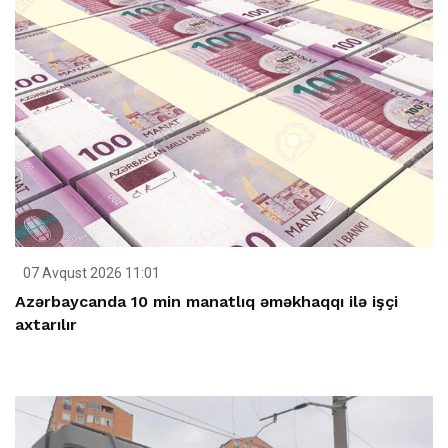
07 Avqust 2026 11:01
Azərbaycanda 10 min manatlıq əməkhaqqı ilə işçi
axtarılır