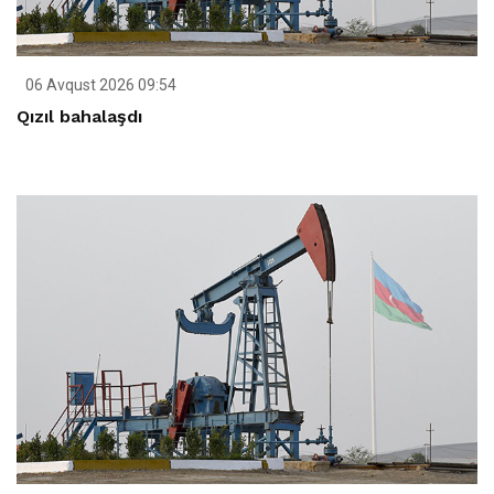
06 Avqust 2026 09:54
Qızıl bahalaşdı