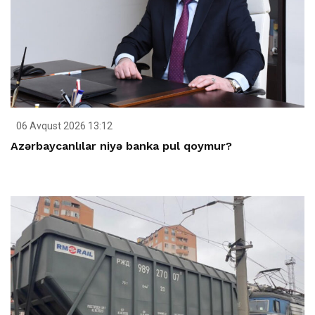
06 Avqust 2026 13:12
Azərbaycanlılar niyə banka pul qoymur?