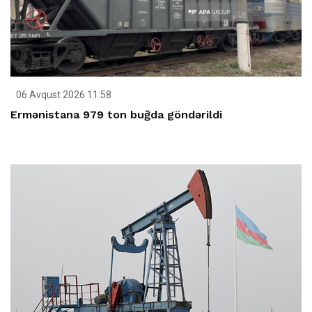
06 Avqust 2026 11:58
Ermənistana 979 ton buğda göndərildi