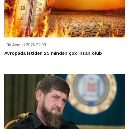
06 Avqust 2026 22:09
Avropada istidən 25 mindən çox insan ölüb