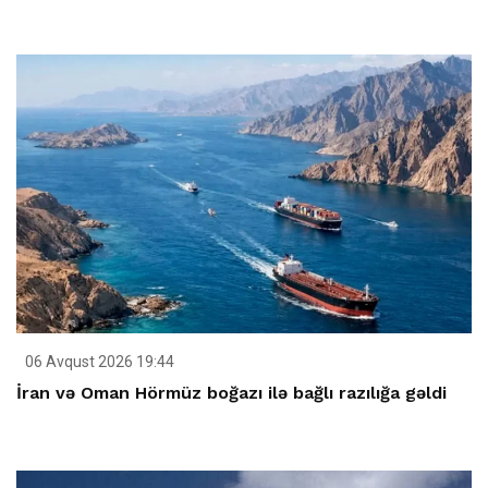
06 Avqust 2026 19:44
İran və Oman Hörmüz boğazı ilə bağlı razılığa gəldi