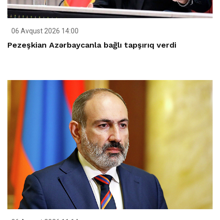
06 Avqust 2026 14:00
Pezeşkian Azərbaycanla bağlı tapşırıq verdi