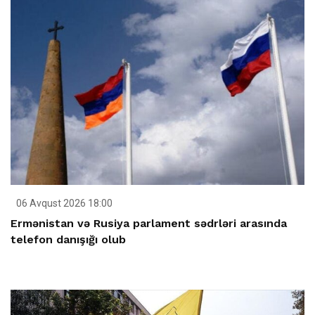
06 Avqust 2026 18:00
Ermənistan və Rusiya parlament sədrləri arasında
telefon danışığı olub