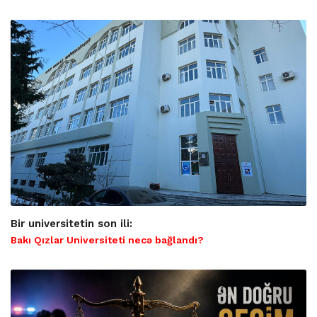
Bir universitetin son ili:
Bakı Qızlar Universiteti necə bağlandı?