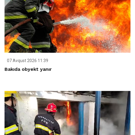
07 Avqust 2026 11:39
Bakıda obyekt yanır