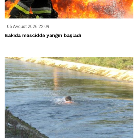
05 Avqust 2026 22:09
Bakıda məsciddə yanğın başladı