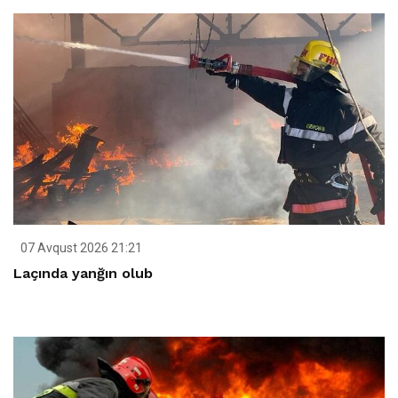
07 Avqust 2026 21:21
Laçında yanğın olub