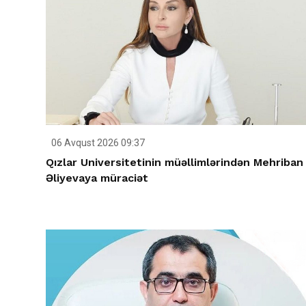
06 Avqust 2026 09:37
Qızlar Universitetinin müəllimlərindən Mehriban
Əliyevaya müraciət