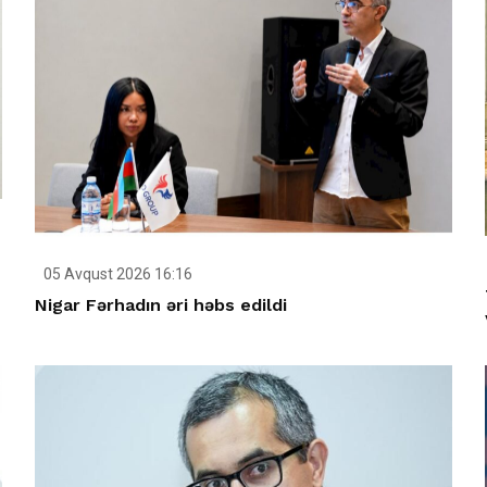
05 Avqust 2026 16:16
Nigar Fərhadın əri həbs edildi