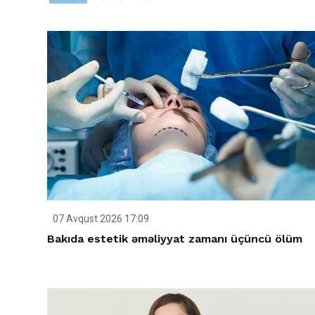
07 Avqust 2026 17:09
Bakıda estetik əməliyyat zamanı üçüncü ölüm