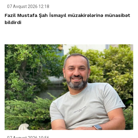
07 Avqust 2026 12:18
Fazil Mustafa Şah İsmayıl müzakirələrinə münasibət
bildirdi