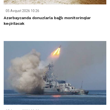
05 Avqust 2026 10:26
Azərbaycanda donuzlarla bağlı monitorinqlər
keçiriləcək