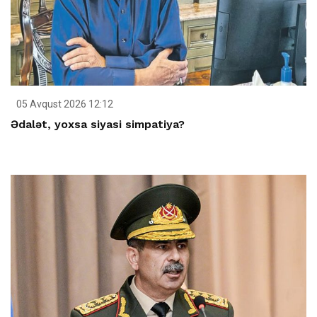
05 Avqust 2026 12:12
Ədalət, yoxsa siyasi simpatiya?