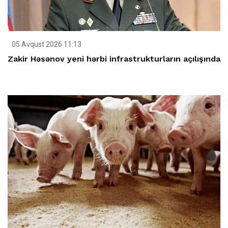
05 Avqust 2026 11:13
Zakir Həsənov yeni hərbi infrastrukturların açılışında