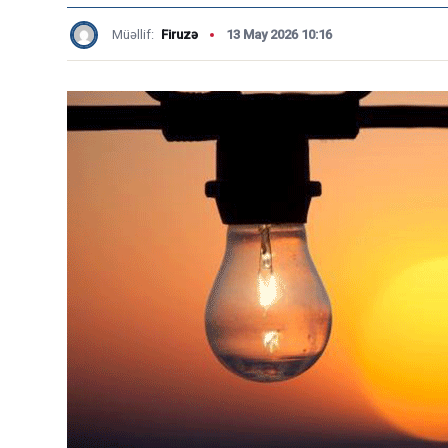
Müəllif:
Firuzə
13 May 2026 10:16