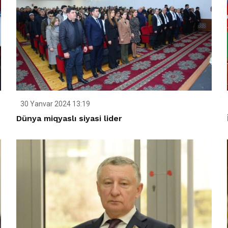
30 Yanvar 2024 13:19
Dünya miqyaslı siyasi lider