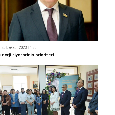
20 Dekabr 2023 11:35
Enerji siyasətinin prioriteti