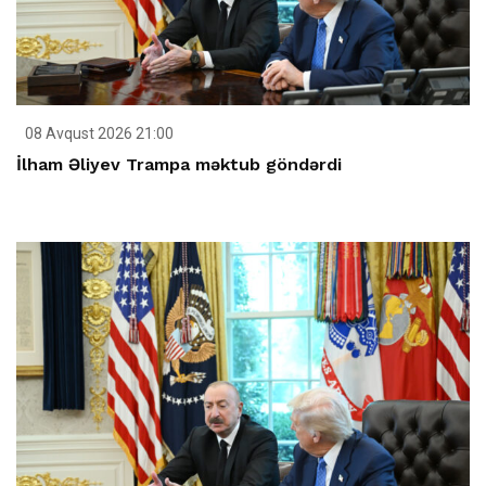
08 Avqust 2026 21:00
İlham Əliyev Trampa məktub göndərdi