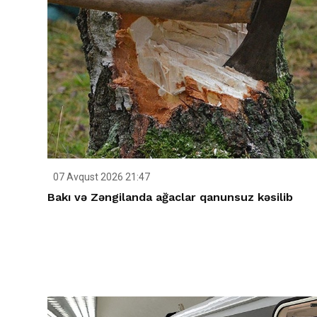
07 Avqust 2026 21:47
Bakı və Zəngilanda ağaclar qanunsuz kəsilib