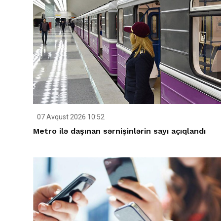
07 Avqust 2026 10:52
Metro ilə daşınan sərnişinlərin sayı açıqlandı