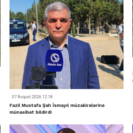
07 Avqust 2026 12:18
Fazil Mustafa Şah İsmayıl müzakirələrinə
münasibət bildirdi