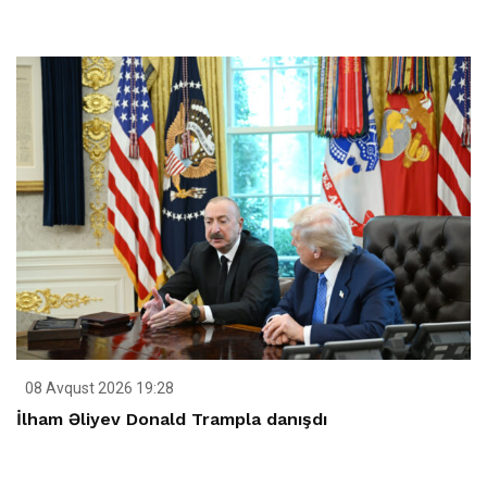
08 Avqust 2026 19:28
İlham Əliyev Donald Trampla danışdı