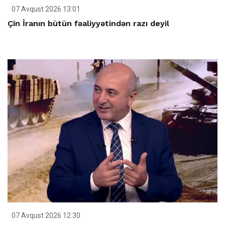
07 Avqust 2026 13:01
Çin İranın bütün fəaliyyətindən razı deyil
07 Avqust 2026 12:30