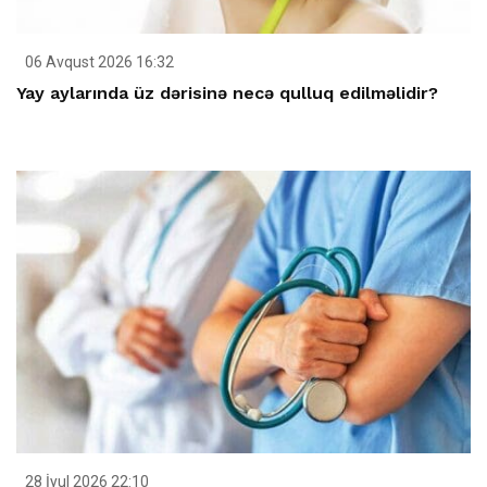
06 Avqust 2026 16:32
Yay aylarında üz dərisinə necə qulluq edilməlidir?
28 İyul 2026 22:10