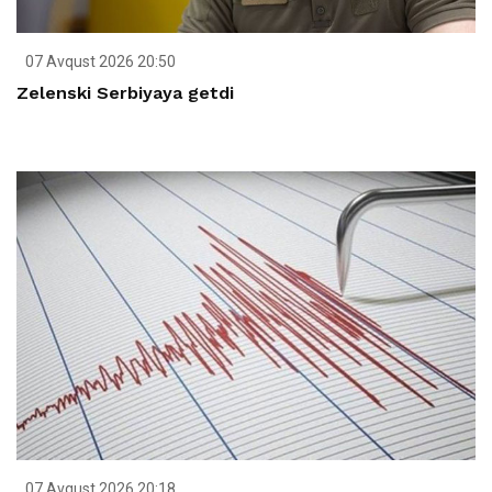
07 Avqust 2026 20:50
Zelenski Serbiyaya getdi
07 Avqust 2026 20:18