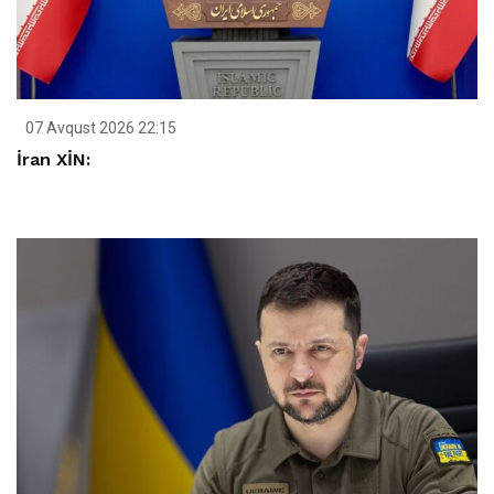
07 Avqust 2026 22:15
İran XİN: