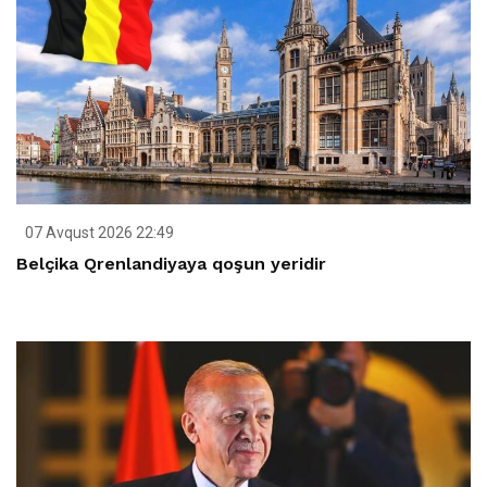
07 Avqust 2026 22:49
Belçika Qrenlandiyaya qoşun yeridir