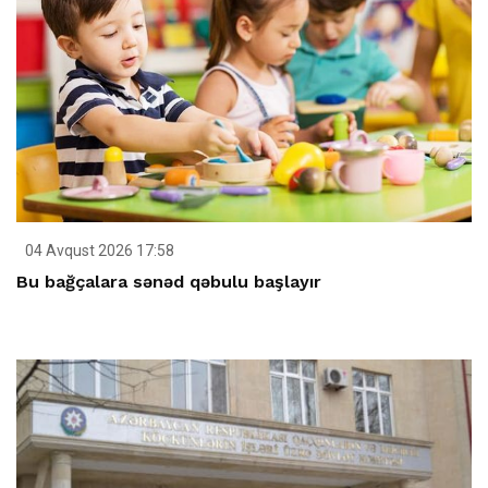
04 Avqust 2026 17:58
Bu bağçalara sənəd qəbulu başlayır