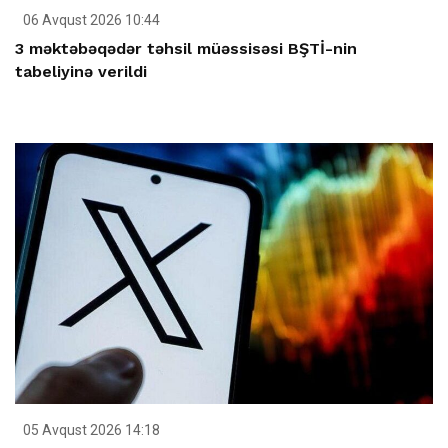
06 Avqust 2026 10:44
3 məktəbəqədər təhsil müəssisəsi BŞTİ-nin
tabeliyinə verildi
05 Avqust 2026 14:18