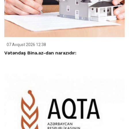
07 Avqust 2026 12:38
Vətəndaş Bina.az-dan narazıdır: