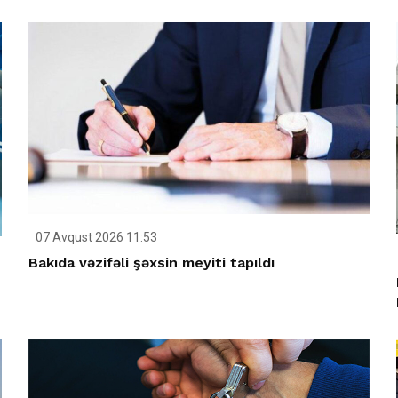
07 Avqust 2026 11:53
Bakıda vəzifəli şəxsin meyiti tapıldı