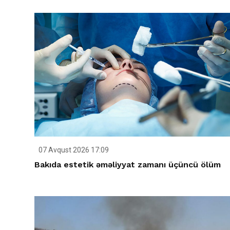
07 Avqust 2026 17:09
Bakıda estetik əməliyyat zamanı üçüncü ölüm